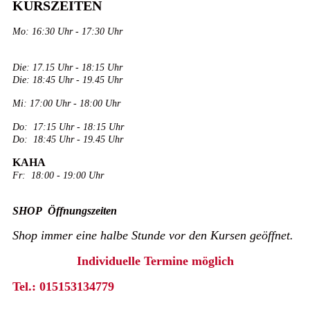
KURSZEITEN
Mo: 16:30 Uhr - 17:30 Uhr
Die: 17.15 Uhr - 18:15 Uhr
Die: 18:45 Uhr - 19.45 Uhr
Mi: 17:00 Uhr - 18:00 Uhr
Do:
17:15 Uhr - 18:15 Uhr
Do:
18:45 Uhr - 19.45 Uhr
KAHA
Fr:
18:00 - 19:00 Uhr
SHOP
Öffnungszeiten
Shop immer eine halbe Stunde vor den Kursen geöffnet.
Individuelle Termine möglich
Tel.: 015153134779