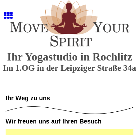
Ihr Yogastudio in Rochlitz
Im 1.OG in der Leipziger Straße 34a
Ihr Weg zu uns
Wir freuen uns auf Ihren Besuch